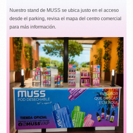
Nuestro stand de MUSS se ubica justo en el acceso
desde el parking, revisa el mapa del centro comercial
para más información.