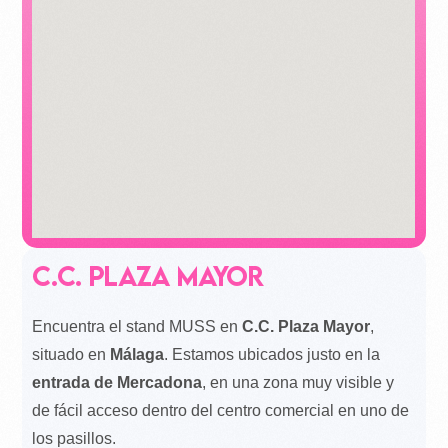
c.c. plaza mayor
Encuentra el stand MUSS en
C.C. Plaza Mayor
,
situado en
Málaga
. Estamos ubicados justo en la
entrada de Mercadona
, en una zona muy visible y
de fácil acceso dentro del centro comercial en uno de
los pasillos.