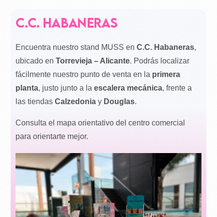
c.c. habaneras
Encuentra nuestro stand MUSS en
C.C. Habaneras
,
ubicado en
Torrevieja – Alicante
. Podrás localizar
fácilmente nuestro punto de venta en la
primera
planta
, justo junto a la
escalera mecánica
, frente a
las tiendas
Calzedonia
y
Douglas
.
Consulta el mapa orientativo del centro comercial
para orientarte mejor.