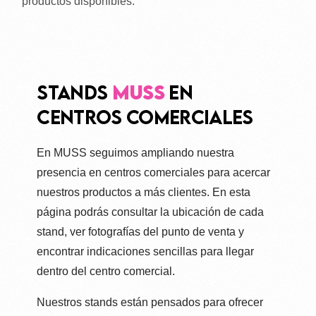
productos disponibles.
Stands
MUSS
en
centros comerciales
En MUSS seguimos ampliando nuestra
presencia en centros comerciales para acercar
nuestros productos a más clientes. En esta
página podrás consultar la ubicación de cada
stand, ver fotografías del punto de venta y
encontrar indicaciones sencillas para llegar
dentro del centro comercial.
Nuestros stands están pensados para ofrecer
¿Quieres ser distribuidor de vapers en España? MUSS