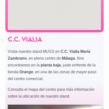
c.c. vialia
Visita nuestro stand MUSS en
C.C. Vialia María
Zambrano
, en pleno centro de
Málaga
. Nos
encontramos en la
planta baja
, justo enfrente de la
tienda
Orange
, en una de las zonas de mayor paso
del centro comercial.
Consulta el mapa del centro para más información
sobre la ubicación de nuestro stand.