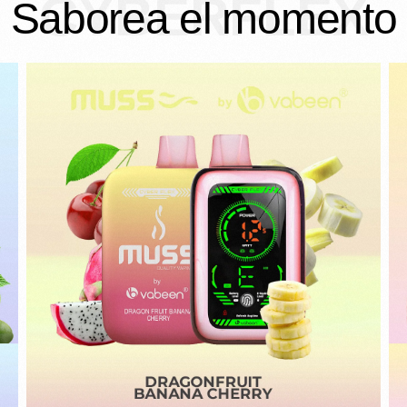
CYBERFLEX
Saborea el momento