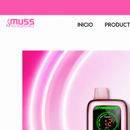
Inicio
Produc