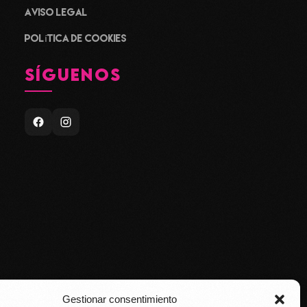
Aviso legal
Política de cookies
SÍGUENOS
Gestionar consentimiento