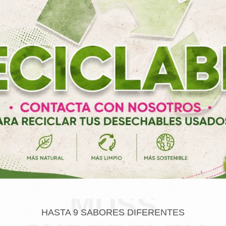
MUSS
HASTA 9 SABORES DIFERENTES