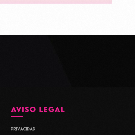
AVISO LEGAL
Privacidad