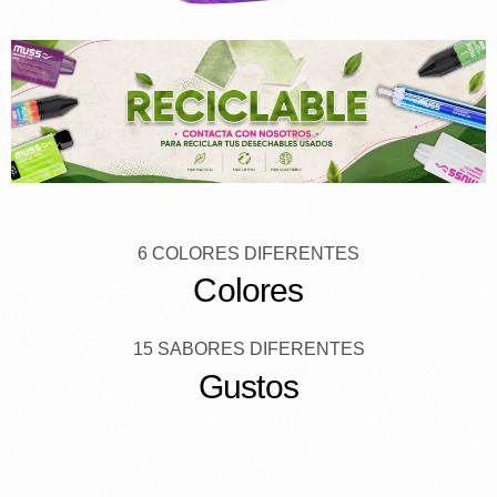
6 COLORES DIFERENTES
Colores
15 SABORES DIFERENTES
Gustos